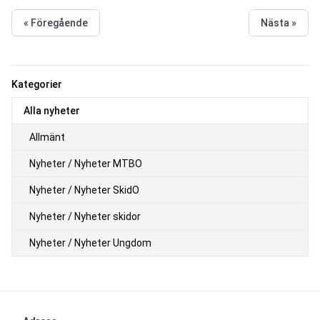
« Föregående
Nästa »
Kategorier
Alla nyheter
Allmänt
Nyheter / Nyheter MTBO
Nyheter / Nyheter SkidO
Nyheter / Nyheter skidor
Nyheter / Nyheter Ungdom