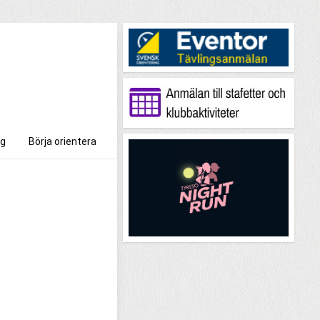
g
Börja orientera