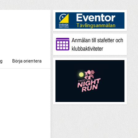
g
Börja orientera