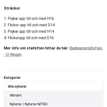
Sträckor
1: Pojkar upp till och med H16
2: Flickor upp till och med D14
3: Pojkar upp till och med H14
4: Flickorupp till och med D16
Mer info om stafetten hittar du här: 
Bagheerastafetten 
- O-Ringen
Kategorier
Alla nyheter
Allmänt
Nyheter / Nyheter MTBO